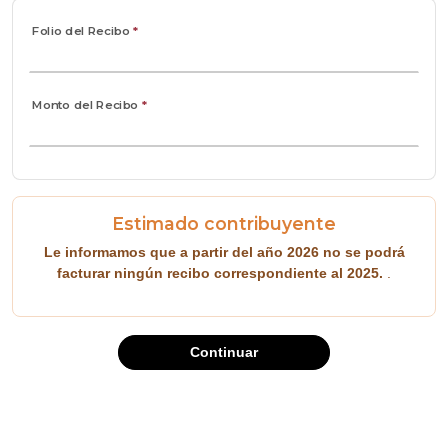
Folio del Recibo
*
Monto del Recibo
*
Estimado contribuyente
Le informamos que a partir del año 2026 no se podrá
facturar ningún recibo correspondiente al 2025.
.
Continuar